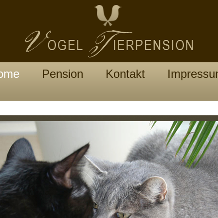
ome
Pension
Kontakt
Impress