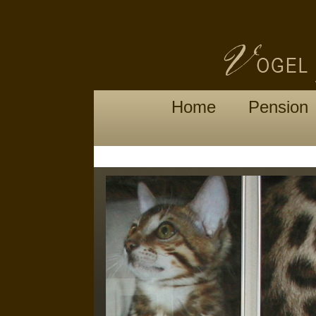
Home
Pension