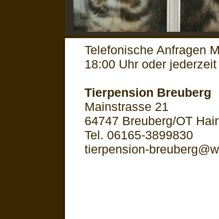
Telefonische Anfragen M
18:00 Uhr oder jederzeit 
Tierpension Breuberg
Mainstrasse 21
64747 Breuberg/OT Hain
Tel. 06165-3899830
tierpension-breuberg@